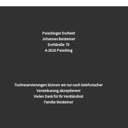
Peischinger Dorfwirt
Johannes Beisteiner
Dorfstraße 70
A-2620 Peisching
Tischreservierungen können wir nur nach telefonischer
Vereinbarung akzeptieren!
Vielen Dank für Ihr Verständnis!
Familie Beisteiner