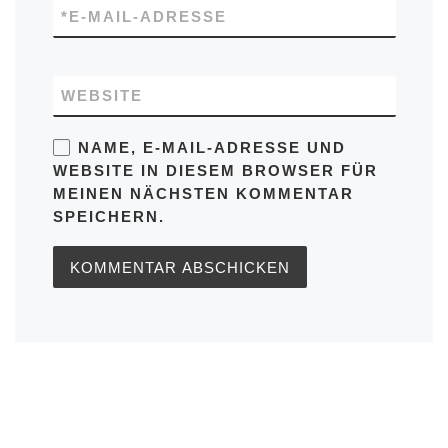
*
E-MAIL-ADRESSE
WEBSITE
NAME, E-MAIL-ADRESSE UND
WEBSITE IN DIESEM BROWSER FÜR
MEINEN NÄCHSTEN KOMMENTAR
SPEICHERN.