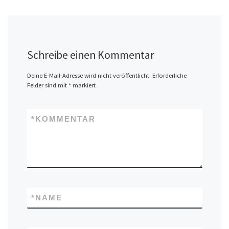
Schreibe einen Kommentar
Deine E-Mail-Adresse wird nicht veröffentlicht.
Erforderliche
Felder sind mit
*
markiert
*
KOMMENTAR
*
NAME