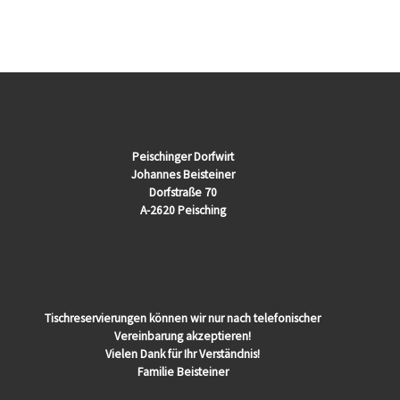
Peischinger Dorfwirt
Johannes Beisteiner
Dorfstraße 70
A-2620 Peisching
Tischreservierungen können wir nur nach telefonischer
Vereinbarung akzeptieren!
Vielen Dank für Ihr Verständnis!
Familie Beisteiner